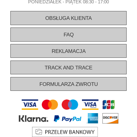
PONIEDZIAŁEK - PIĄTEK 08:30 - 17:00
OBSŁUGA KLIENTA
FAQ
REKLAMACJA
TRACK AND TRACE
FORMULARZA ZWROTU