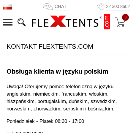
CHAT
22 300 8602
0
KONTAKT FLEXTENTS.COM
Obsługa klienta w języku polskim
Uwaga! Oferujemy pomoc telefoniczną w języku
angielskim, niemieckim, francuskim, włoskim,
hiszpańskim, portugalskim, duńskim, szwedzkim,
norweskim, chorwackim, serbskim i bośniackim.
Poniedziałek - Piątek 08:30 - 17:00