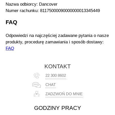
Nazwa odbiorcy: Dancover
Numer rachunku: 81175000090000000013345449
FAQ
Odpowiedzi na najczęściej zadawane pytania o nasze
produkty, procedurę zamawiania i sposób dostawy:
FAQ
KONTAKT
22 300 8602
CHAT
ZADZWOŃ DO MNIE
GODZINY PRACY