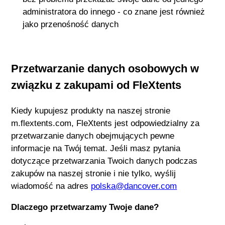
administratora do innego - co znane jest również
jako przenośność danych
Przetwarzanie danych osobowych w
związku z zakupami od
FleXtents
Kiedy kupujesz produkty na naszej stronie
m.flextents.com
,
FleXtents
jest odpowiedzialny za
przetwarzanie danych obejmujących pewne
informacje na Twój temat. Jeśli masz pytania
dotyczące przetwarzania Twoich danych podczas
zakupów na naszej stronie i nie tylko, wyślij
wiadomość na adres
polska@dancover.com
Dlaczego przetwarzamy Twoje dane?