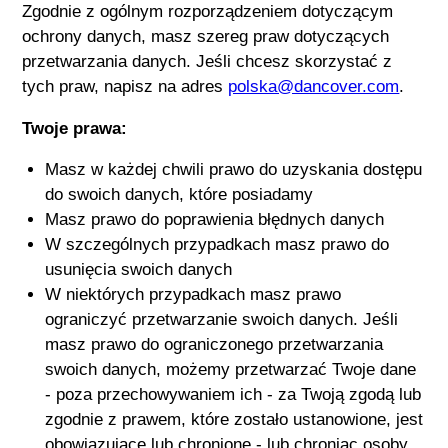
Zgodnie z ogólnym rozporządzeniem dotyczącym
ochrony danych, masz szereg praw dotyczących
przetwarzania danych. Jeśli chcesz skorzystać z
tych praw, napisz na adres
polska@dancover.com
.
Twoje prawa:
Masz w każdej chwili prawo do uzyskania dostępu
do swoich danych, które posiadamy
Masz prawo do poprawienia błędnych danych
W szczególnych przypadkach masz prawo do
usunięcia swoich danych
W niektórych przypadkach masz prawo
ograniczyć przetwarzanie swoich danych. Jeśli
masz prawo do ograniczonego przetwarzania
swoich danych, możemy przetwarzać Twoje dane
- poza przechowywaniem ich - za Twoją zgodą lub
zgodnie z prawem, które zostało ustanowione, jest
obowiązujące lub chronione - lub chroniąc osoby