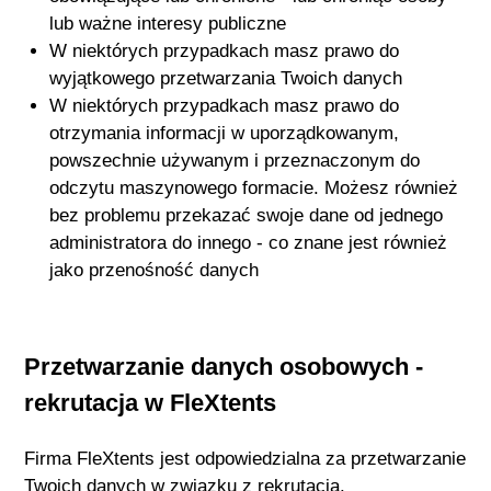
lub ważne interesy publiczne
W niektórych przypadkach masz prawo do
wyjątkowego przetwarzania Twoich danych
W niektórych przypadkach masz prawo do
otrzymania informacji w uporządkowanym,
powszechnie używanym i przeznaczonym do
odczytu maszynowego formacie. Możesz również
bez problemu przekazać swoje dane od jednego
administratora do innego - co znane jest również
jako przenośność danych
Przetwarzanie danych osobowych -
rekrutacja w
FleXtents
Firma
FleXtents
jest odpowiedzialna za przetwarzanie
Twoich danych w związku z rekrutacją.