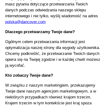
masz pytania dotyczące przetwarzania Twoich
danych podczas odwiedzania naszego sklepu
internetowego i nie tylko, wyślij wiadomość na adres
polska@dancover.com
Dlaczego przetwarzamy Twoje dane?
Ogólnym celem przetwarzania informacji jest
optymalizacja naszej strony dla wygody użytkownika.
Chcemy podkreślić, że przetwarzanie Twoich danych
opiera się na Twojej zgodzie i w każdej chwili możesz
ją wycofać.
Kto zobaczy Twoje dane?
W związku z naszym marketingiem, przekazujemy
Twoje dane naszym agencjom marketingowym, a w
niektórych przypadkach również krajom trzecim.
Krajem trzecim w tym kontekście jest kraj spoza