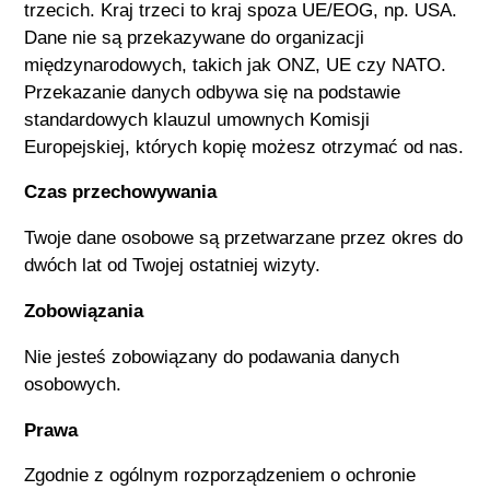
trzecich. Kraj trzeci to kraj spoza UE/EOG, np. USA.
Dane nie są przekazywane do organizacji
międzynarodowych, takich jak ONZ, UE czy NATO.
Przekazanie danych odbywa się na podstawie
standardowych klauzul umownych Komisji
Europejskiej, których kopię możesz otrzymać od nas.
Czas przechowywania
Twoje dane osobowe są przetwarzane przez okres do
dwóch lat od Twojej ostatniej wizyty.
Zobowiązania
Nie jesteś zobowiązany do podawania danych
osobowych.
Prawa
Zgodnie z ogólnym rozporządzeniem o ochronie