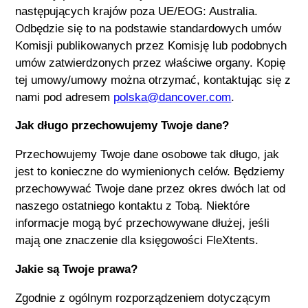
następujących krajów poza UE/EOG: Australia.
Odbędzie się to na podstawie standardowych umów
Komisji publikowanych przez Komisję lub podobnych
umów zatwierdzonych przez właściwe organy. Kopię
tej umowy/umowy można otrzymać, kontaktując się z
nami pod adresem
polska@dancover.com
.
Jak długo przechowujemy Twoje dane?
Przechowujemy Twoje dane osobowe tak długo, jak
jest to konieczne do wymienionych celów. Będziemy
przechowywać Twoje dane przez okres dwóch lat od
naszego ostatniego kontaktu z Tobą. Niektóre
informacje mogą być przechowywane dłużej, jeśli
mają one znaczenie dla księgowości
FleXtents
.
Jakie są Twoje prawa?
Zgodnie z ogólnym rozporządzeniem dotyczącym