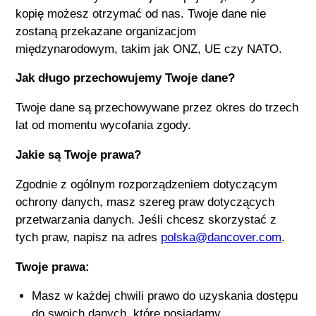
kopię możesz otrzymać od nas. Twoje dane nie
zostaną przekazane organizacjom
międzynarodowym, takim jak ONZ, UE czy NATO.
Jak długo przechowujemy Twoje dane?
Twoje dane są przechowywane przez okres do trzech
lat od momentu wycofania zgody.
Jakie są Twoje prawa?
Zgodnie z ogólnym rozporządzeniem dotyczącym
ochrony danych, masz szereg praw dotyczących
przetwarzania danych. Jeśli chcesz skorzystać z
tych praw, napisz na adres
polska@dancover.com
.
Twoje prawa:
Masz w każdej chwili prawo do uzyskania dostępu
do swoich danych, które posiadamy