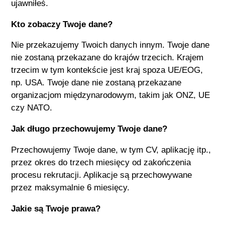
ujawniłeś.
Kto zobaczy Twoje dane?
Nie przekazujemy Twoich danych innym. Twoje dane
nie zostaną przekazane do krajów trzecich. Krajem
trzecim w tym kontekście jest kraj spoza UE/EOG,
np. USA. Twoje dane nie zostaną przekazane
organizacjom międzynarodowym, takim jak ONZ, UE
czy NATO.
Jak długo przechowujemy Twoje dane?
Przechowujemy Twoje dane, w tym CV, aplikację itp.,
przez okres do trzech miesięcy od zakończenia
procesu rekrutacji. Aplikacje są przechowywane
przez maksymalnie 6 miesięcy.
Jakie są Twoje prawa?