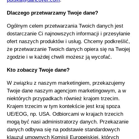
Dlaczego przetwarzamy Twoje dane?
Ogólnym celem przetwarzania Twoich danych jest
dostarczanie Ci najnowszych informacji i przesyłanie
ofert naszych produktów i usług. Chcemy podkreślić,
że przetwarzanie Twoich danych opiera się na Twojej
zgodzie i w każdej chwili możesz ją wycofać.
Kto zobaczy Twoje dane?
W związku z naszym marketingiem, przekazujemy
Twoje dane naszym agencjom marketingowym, a w
niektórych przypadkach również krajom trzecim.
Krajem trzecim w tym kontekście jest kraj spoza
UE/EOG, np. USA. Odbiorcami w krajach trzecich
mogą być nasi administratorzy danych. Przekazanie
danych odbywa się na podstawie standardowych
klauzul umownych Komisji Europejskiej, których