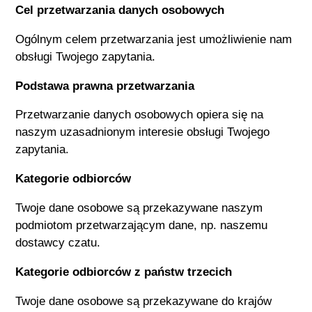
Cel przetwarzania danych osobowych
Ogólnym celem przetwarzania jest umożliwienie nam
obsługi Twojego zapytania.
Podstawa prawna przetwarzania
Przetwarzanie danych osobowych opiera się na
naszym uzasadnionym interesie obsługi Twojego
zapytania.
Kategorie odbiorców
Twoje dane osobowe są przekazywane naszym
podmiotom przetwarzającym dane, np. naszemu
dostawcy czatu.
Kategorie odbiorców z państw trzecich
Twoje dane osobowe są przekazywane do krajów