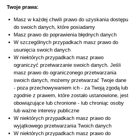
Twoje prawa:
Masz w każdej chwili prawo do uzyskania dostępu
do swoich danych, które posiadamy
Masz prawo do poprawienia błędnych danych
W szczególnych przypadkach masz prawo do
usunięcia swoich danych
W niektórych przypadkach masz prawo
ograniczyć przetwarzanie swoich danych. Jeśli
masz prawo do ograniczonego przetwarzania
swoich danych, możemy przetwarzać Twoje dane
- poza przechowywaniem ich - za Twoją zgodą lub
zgodnie z prawem, które zostało ustanowione, jest
obowiązujące lub chronione - lub chroniąc osoby
lub ważne interesy publiczne
W niektórych przypadkach masz prawo do
wyjątkowego przetwarzania Twoich danych
W niektórych przypadkach masz prawo do