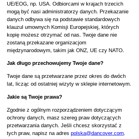
UE/EOG, np. USA. Odbiorcami w krajach trzecich
mogą być nasi administratorzy danych. Przekazanie
danych odbywa się na podstawie standardowych
klauzul umownych Komisji Europejskiej, których
kopię możesz otrzymać od nas. Twoje dane nie
zostaną przekazane organizacjom
międzynarodowym, takim jak ONZ, UE czy NATO.
Jak długo przechowujemy Twoje dane?
Twoje dane są przetwarzane przez okres do dwóch
lat, licząc od ostatniej wizyty w sklepie internetowym.
Jakie są Twoje prawa?
Zgodnie z ogólnym rozporządzeniem dotyczącym
ochrony danych, masz szereg praw dotyczących
przetwarzania danych. Jeśli chcesz skorzystać z
tych praw, napisz na adres
polska@dancover.com
.