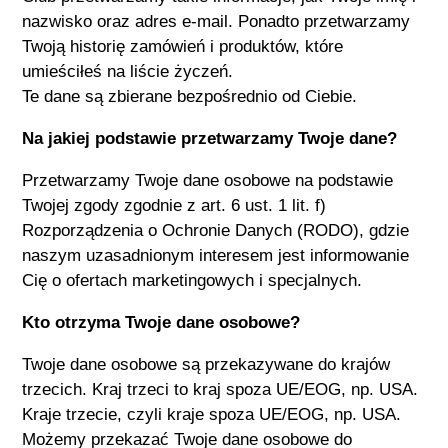
nazwisko oraz adres e-mail. Ponadto przetwarzamy
Twoją historię zamówień i produktów, które
umieściłeś na liście życzeń.
Te dane są zbierane bezpośrednio od Ciebie.
Na jakiej podstawie przetwarzamy Twoje dane?
Przetwarzamy Twoje dane osobowe na podstawie
Twojej zgody zgodnie z art. 6 ust. 1 lit. f)
Rozporządzenia o Ochronie Danych (RODO), gdzie
naszym uzasadnionym interesem jest informowanie
Cię o ofertach marketingowych i specjalnych.
Kto otrzyma Twoje dane osobowe?
Twoje dane osobowe są przekazywane do krajów
trzecich. Kraj trzeci to kraj spoza UE/EOG, np. USA.
Kraje trzecie, czyli kraje spoza UE/EOG, np. USA.
Możemy przekazać Twoje dane osobowe do