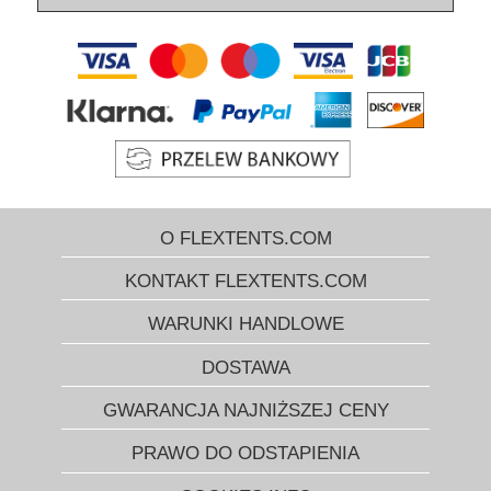
O FLEXTENTS.COM
KONTAKT FLEXTENTS.COM
WARUNKI HANDLOWE
DOSTAWA
GWARANCJA NAJNIŻSZEJ CENY
PRAWO DO ODSTAPIENIA