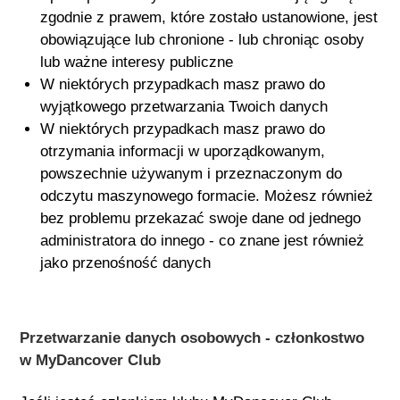
zgodnie z prawem, które zostało ustanowione, jest
obowiązujące lub chronione - lub chroniąc osoby
lub ważne interesy publiczne
W niektórych przypadkach masz prawo do
wyjątkowego przetwarzania Twoich danych
W niektórych przypadkach masz prawo do
otrzymania informacji w uporządkowanym,
powszechnie używanym i przeznaczonym do
odczytu maszynowego formacie. Możesz również
bez problemu przekazać swoje dane od jednego
administratora do innego - co znane jest również
jako przenośność danych
Przetwarzanie danych osobowych - członkostwo
w MyDancover Club