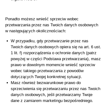
Ponadto możesz wnieść sprzeciw wobec
przetwarzania przez nas Twoich danych osobowych
w następujących okolicznościach:
W przypadku, gdy przetwarzanie przez nas
Twoich danych osobowych opiera się na art. 6 ust.
1 lit. f) rozporządzenia o ochronie danych (patrz
powyżej w części Podstawa przetwarzania), masz
prawo w dowolnym momencie wnieść sprzeciw
wobec takiego przetwarzania z powodów
dotyczących Twojej konkretnej sytuacji.
Masz również bezwarunkowe prawo do
sprzeciwienia się przetwarzaniu przez nas Twoich
danych osobowych, jeśli przetwarzamy Twoje
dane z zamiarem marketingu bezpośredniego.