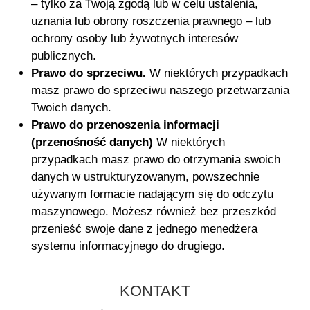
– tylko za Twoją zgodą lub w celu ustalenia,
uznania lub obrony roszczenia prawnego – lub
ochrony osoby lub żywotnych interesów
publicznych.
Prawo do sprzeciwu.
W niektórych przypadkach
masz prawo do sprzeciwu naszego przetwarzania
Twoich danych.
Prawo do przenoszenia informacji
(przenośność danych)
W niektórych
przypadkach masz prawo do otrzymania swoich
danych w ustrukturyzowanym, powszechnie
używanym formacie nadającym się do odczytu
maszynowego. Możesz również bez przeszkód
przenieść swoje dane z jednego menedżera
systemu informacyjnego do drugiego.
KONTAKT