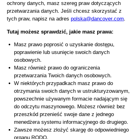
ochrony danych, masz szereg praw dotyczących
przetwarzania danych. Jeśli chcesz skorzystać z
tych praw, napisz na adres
polska@dancover.com
.
Tutaj możesz sprawdzić, jakie masz prawa:
Masz prawo poprosić o uzyskanie dostępu,
poprawienie lub usunięcie swoich danych
osobowych.
Masz również prawo do ograniczenia
przetwarzania Twoich danych osobowych.
W niektórych przypadkach masz prawo do
otrzymania swoich danych w ustrukturyzowanym,
powszechnie używanym formacie nadającym się
do odczytu maszynowego. Możesz również bez
przeszkód przenieść swoje dane z jednego
menedżera systemu informacyjnego do drugiego.
Zawsze możesz złożyć skargę do odpowiedniego
organu RODO.