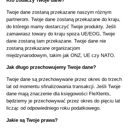
Kto zobaczy Twoje dane?
Twoje dane zostaną przekazane naszym różnym
partnerom. Twoje dane zostaną przekazane do kraju,
do którego mamy dostarczyć Twoje produkty. Jeśli
zamawiasz towary do kraju spoza UE/EOG, Twoje
dane zostaną tam przekazane. Twoje dane nie
zostaną przekazane organizacjom
międzynarodowym, takim jak ONZ, UE czy NATO.
Jak długo przechowujemy Twoje dane?
Twoje dane są przechowywane przez okres do trzech
lat od momentu sfinalizowania transakcji. Jeśli Twoje
dane mają znaczenie dla księgowości
FleXtents
,
będziemy je przechowywać przez okres do pięciu lat
licząc od odpowiedniego roku podatkowego.
Jakie są Twoje prawa?