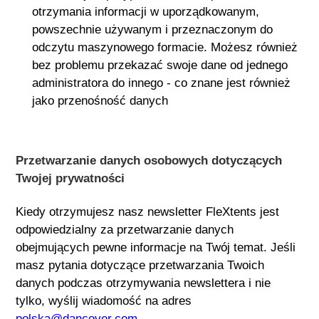
otrzymania informacji w uporządkowanym,
powszechnie używanym i przeznaczonym do
odczytu maszynowego formacie. Możesz również
bez problemu przekazać swoje dane od jednego
administratora do innego - co znane jest również
jako przenośność danych
Przetwarzanie danych osobowych dotyczących
Twojej prywatności
Kiedy otrzymujesz nasz newsletter
FleXtents
jest
odpowiedzialny za przetwarzanie danych
obejmujących pewne informacje na Twój temat. Jeśli
masz pytania dotyczące przetwarzania Twoich
danych podczas otrzymywania newslettera i nie
tylko, wyślij wiadomość na adres
polska@dancover.com
.