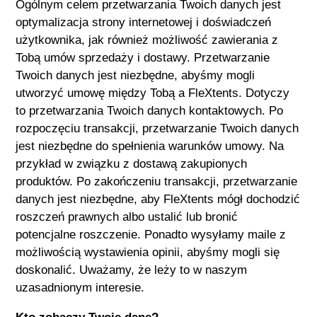
Ogólnym celem przetwarzania Twoich danych jest
optymalizacja strony internetowej i doświadczeń
użytkownika, jak również możliwość zawierania z
Tobą umów sprzedaży i dostawy. Przetwarzanie
Twoich danych jest niezbędne, abyśmy mogli
utworzyć umowę między Tobą a
FleXtents
. Dotyczy
to przetwarzania Twoich danych kontaktowych. Po
rozpoczęciu transakcji, przetwarzanie Twoich danych
jest niezbędne do spełnienia warunków umowy. Na
przykład w związku z dostawą zakupionych
produktów. Po zakończeniu transakcji, przetwarzanie
danych jest niezbędne, aby
FleXtents
mógł dochodzić
roszczeń prawnych albo ustalić lub bronić
potencjalne roszczenie. Ponadto wysyłamy maile z
możliwością wystawienia opinii, abyśmy mogli się
doskonalić. Uważamy, że leży to w naszym
uzasadnionym interesie.