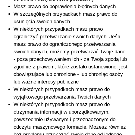
Masz prawo do poprawienia błędnych danych
W szczególnych przypadkach masz prawo do
usunięcia swoich danych
W niektórych przypadkach masz prawo
ograniczyć przetwarzanie swoich danych. Jeśli
masz prawo do ograniczonego przetwarzania
swoich danych, możemy przetwarzać Twoje dane
- poza przechowywaniem ich - za Twoją zgodą lub
zgodnie z prawem, które zostało ustanowione, jest
obowiązujące lub chronione - lub chroniąc osoby
lub ważne interesy publiczne
W niektórych przypadkach masz prawo do
wyjątkowego przetwarzania Twoich danych
W niektórych przypadkach masz prawo do
otrzymania informacji w uporządkowanym,
powszechnie używanym i przeznaczonym do
odczytu maszynowego formacie. Możesz również
bez problemu przekazać swoje dane od jednego