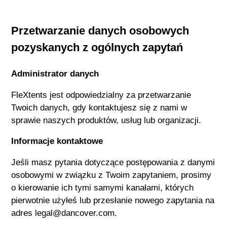
Przetwarzanie danych osobowych
pozyskanych z ogólnych zapytań
Administrator danych
FleXtents
jest odpowiedzialny za przetwarzanie
Twoich danych, gdy kontaktujesz się z nami w
sprawie naszych produktów, usług lub organizacji.
Informacje kontaktowe
Jeśli masz pytania dotyczące postępowania z danymi
osobowymi w związku z Twoim zapytaniem, prosimy
o kierowanie ich tymi samymi kanałami, których
pierwotnie użyłeś lub przesłanie nowego zapytania na
adres legal@dancover.com.