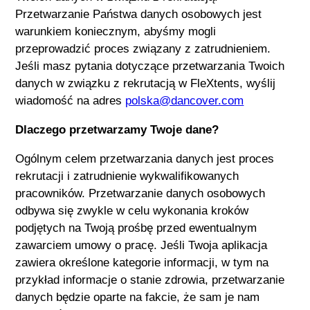
Przetwarzanie Państwa danych osobowych jest
warunkiem koniecznym, abyśmy mogli
przeprowadzić proces związany z zatrudnieniem.
Jeśli masz pytania dotyczące przetwarzania Twoich
danych w związku z rekrutacją w
FleXtents
, wyślij
wiadomość na adres
polska@dancover.com
Dlaczego przetwarzamy Twoje dane?
Ogólnym celem przetwarzania danych jest proces
rekrutacji i zatrudnienie wykwalifikowanych
pracowników. Przetwarzanie danych osobowych
odbywa się zwykle w celu wykonania kroków
podjętych na Twoją prośbę przed ewentualnym
zawarciem umowy o pracę. Jeśli Twoja aplikacja
zawiera określone kategorie informacji, w tym na
przykład informacje o stanie zdrowia, przetwarzanie
danych będzie oparte na fakcie, że sam je nam