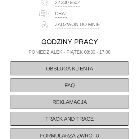
22 300 8602
CHAT
ZADZWOŃ DO MNIE
GODZINY PRACY
PONIEDZIAŁEK - PIĄTEK 08:30 - 17:00
OBSŁUGA KLIENTA
FAQ
REKLAMACJA
TRACK AND TRACE
FORMULARZA ZWROTU