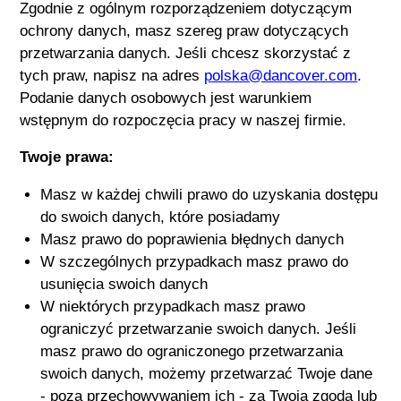
Zgodnie z ogólnym rozporządzeniem dotyczącym
ochrony danych, masz szereg praw dotyczących
przetwarzania danych. Jeśli chcesz skorzystać z
tych praw, napisz na adres
polska@dancover.com
.
Podanie danych osobowych jest warunkiem
wstępnym do rozpoczęcia pracy w naszej firmie.
Twoje prawa:
Masz w każdej chwili prawo do uzyskania dostępu
do swoich danych, które posiadamy
Masz prawo do poprawienia błędnych danych
W szczególnych przypadkach masz prawo do
usunięcia swoich danych
W niektórych przypadkach masz prawo
ograniczyć przetwarzanie swoich danych. Jeśli
masz prawo do ograniczonego przetwarzania
swoich danych, możemy przetwarzać Twoje dane
- poza przechowywaniem ich - za Twoją zgodą lub