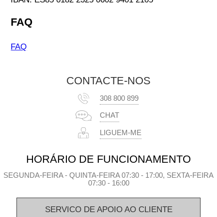
FAQ
FAQ
CONTACTE-NOS
308 800 899
CHAT
LIGUEM-ME
HORÁRIO DE FUNCIONAMENTO
SEGUNDA-FEIRA - QUINTA-FEIRA 07:30 - 17:00, SEXTA-FEIRA
07:30 - 16:00
SERVICO DE APOIO AO CLIENTE