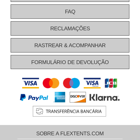
FAQ
RECLAMAÇÕES
RASTREAR & ACOMPANHAR
FORMULÁRIO DE DEVOLUÇÃO
SOBRE A FLEXTENTS.COM