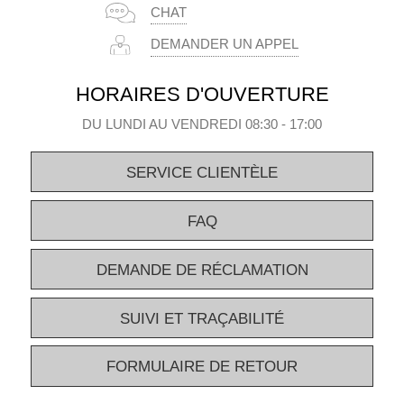
CHAT
DEMANDER UN APPEL
HORAIRES D'OUVERTURE
DU LUNDI AU VENDREDI 08:30 - 17:00
SERVICE CLIENTÈLE
FAQ
DEMANDE DE RÉCLAMATION
SUIVI ET TRAÇABILITÉ
FORMULAIRE DE RETOUR