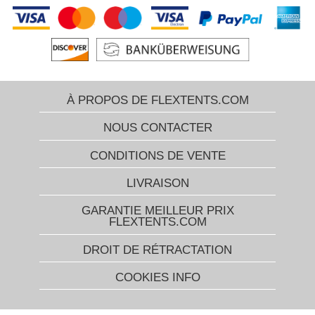
À PROPOS DE FLEXTENTS.COM
NOUS CONTACTER
CONDITIONS DE VENTE
LIVRAISON
GARANTIE MEILLEUR PRIX
FLEXTENTS.COM
DROIT DE RÉTRACTATION
COOKIES INFO