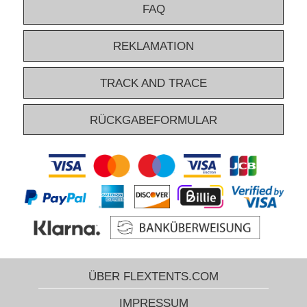
FAQ
REKLAMATION
TRACK AND TRACE
RÜCKGABEFORMULAR
ÜBER FLEXTENTS.COM
IMPRESSUM