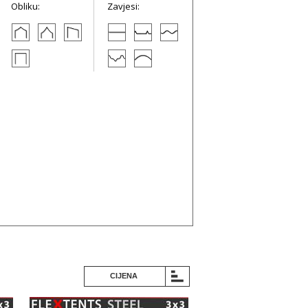
Obliku:
Zavjesi:
CIJENA