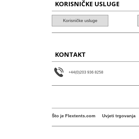
KORISNIČKE USLUGE
Korisničke usluge
KONTAKT
+44(0)203 936 8258
Što je Flextents.com
Uvjeti trgovanja