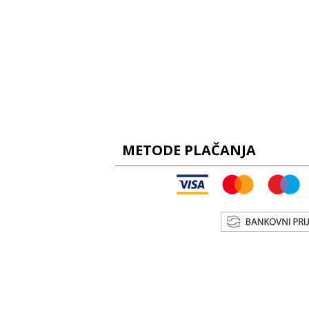
METODE PLAČANJA