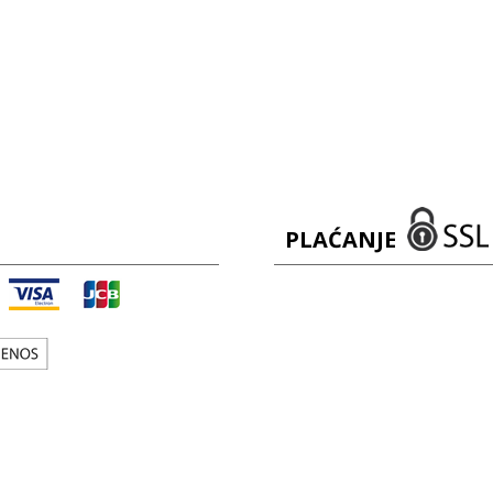
PLAĆANJE