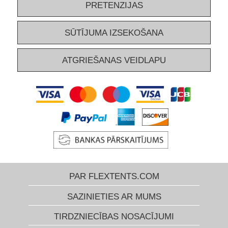
PRETENZIJAS
SŪTĪJUMA IZSEKOŠANA
ATGRIEŠANAS VEIDLAPU
PAR FLEXTENTS.COM
SAZINIETIES AR MUMS
TIRDZNIECĪBAS NOSACĪJUMI