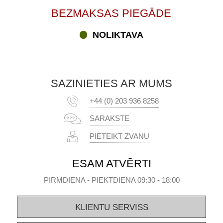
BEZMAKSAS PIEGĀDE
NOLIKTAVA
SAZINIETIES AR MUMS
+44 (0) 203 936 8258
SARAKSTE
PIETEIKT ZVANU
ESAM ATVĒRTI
PIRMDIENA - PIEKTDIENA 09:30 - 18:00
KLIENTU SERVISS