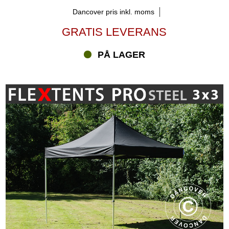
Dancover pris inkl. moms
GRATIS LEVERANS
PÅ LAGER