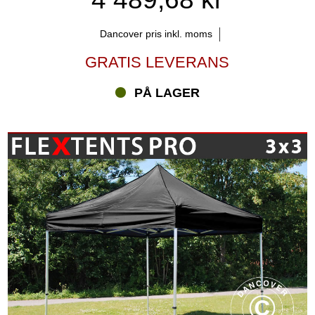
Dancover pris inkl. moms
GRATIS LEVERANS
PÅ LAGER