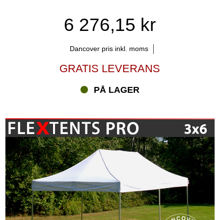
6 276,15 kr
Dancover pris inkl. moms
GRATIS LEVERANS
PÅ LAGER