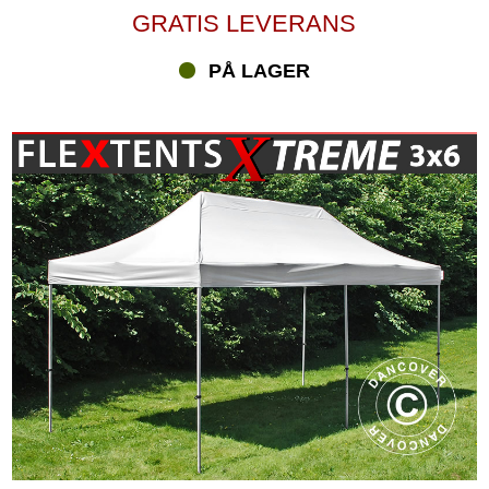
GRATIS LEVERANS
PÅ LAGER