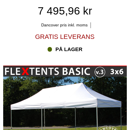
7 495,96 kr
Dancover pris inkl. moms
GRATIS LEVERANS
PÅ LAGER