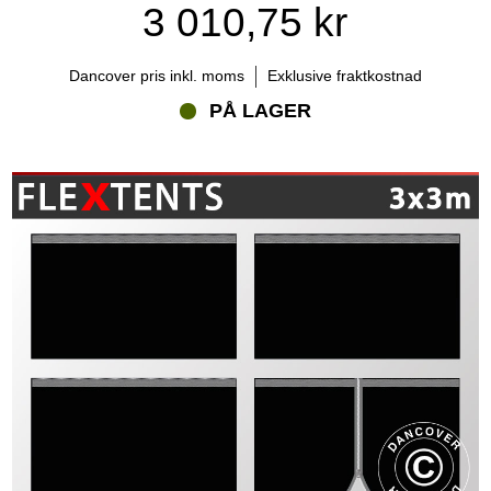
3 010,75 kr
Dancover pris inkl. moms
Exklusive fraktkostnad
PÅ LAGER