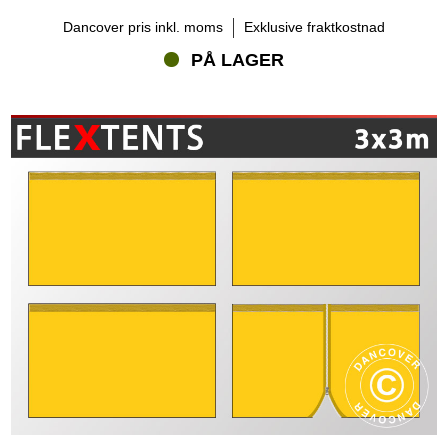
Dancover pris inkl. moms
Exklusive fraktkostnad
PÅ LAGER