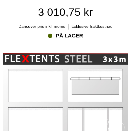
3 010,75 kr
Dancover pris inkl. moms
Exklusive fraktkostnad
PÅ LAGER