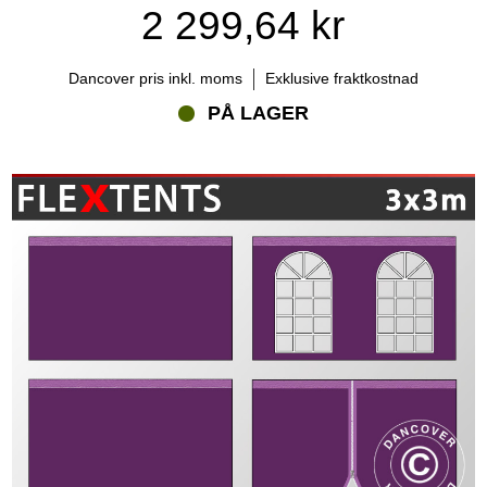
2 299,64 kr
Dancover pris inkl. moms
Exklusive fraktkostnad
PÅ LAGER