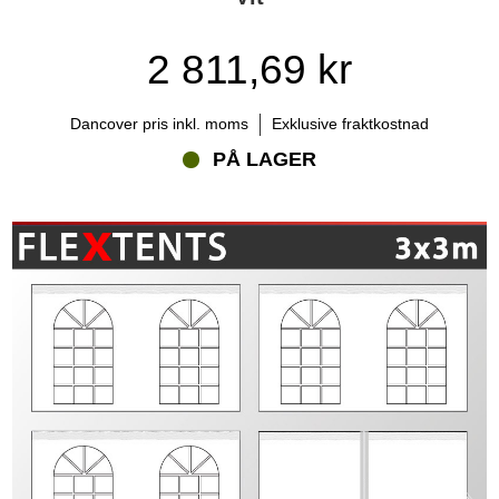
2 811,69 kr
Dancover pris inkl. moms
Exklusive fraktkostnad
PÅ LAGER