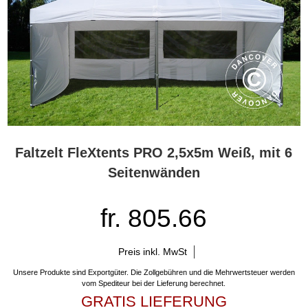
Faltzelt FleXtents PRO 2,5x5m Weiß, mit 6
Seitenwänden
fr. 805.66
Preis inkl. MwSt
Unsere Produkte sind Exportgüter. Die Zollgebühren und die Mehrwertsteuer werden
vom Spediteur bei der Lieferung berechnet.
GRATIS LIEFERUNG