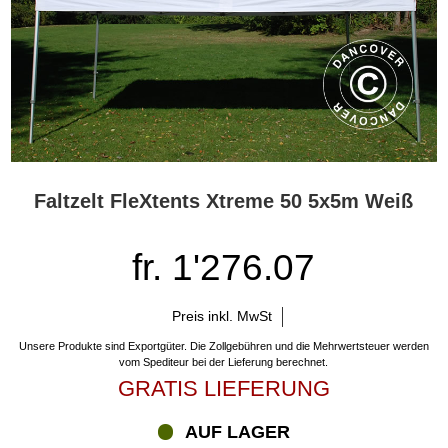
Faltzelt FleXtents Xtreme 50 5x5m Weiß
fr. 1'276.07
Preis inkl. MwSt
Unsere Produkte sind Exportgüter. Die Zollgebühren und die Mehrwertsteuer werden
vom Spediteur bei der Lieferung berechnet.
GRATIS LIEFERUNG
AUF LAGER