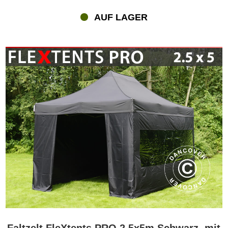
AUF LAGER