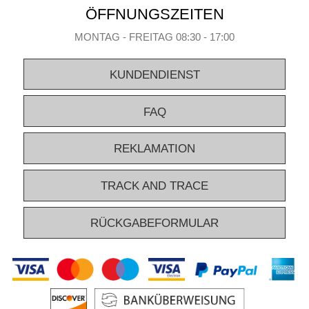
ÖFFNUNGSZEITEN
MONTAG - FREITAG 08:30 - 17:00
KUNDENDIENST
FAQ
REKLAMATION
TRACK AND TRACE
RÜCKGABEFORMULAR