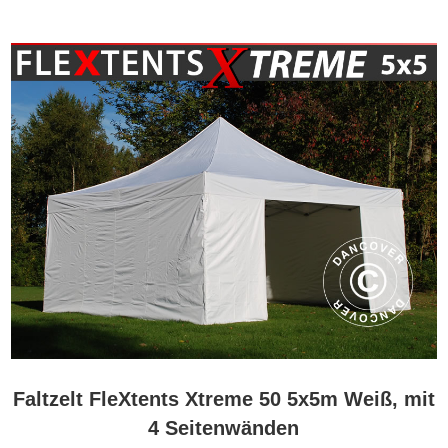
Faltzelt FleXtents Xtreme 50 5x5m Weiß, mit
4 Seitenwänden