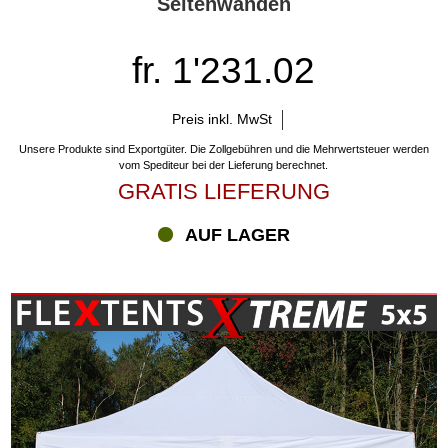
Seitenwänden
fr. 1'231.02
Preis inkl. MwSt
Unsere Produkte sind Exportgüter. Die Zollgebühren und die Mehrwertsteuer werden
vom Spediteur bei der Lieferung berechnet.
GRATIS LIEFERUNG
AUF LAGER