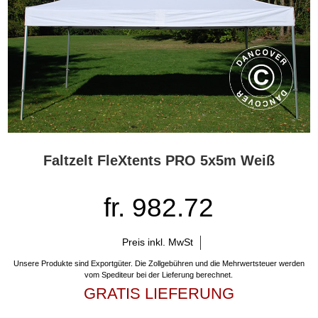
Faltzelt FleXtents PRO 5x5m Weiß
fr. 982.72
Preis inkl. MwSt
Unsere Produkte sind Exportgüter. Die Zollgebühren und die Mehrwertsteuer werden
vom Spediteur bei der Lieferung berechnet.
GRATIS LIEFERUNG