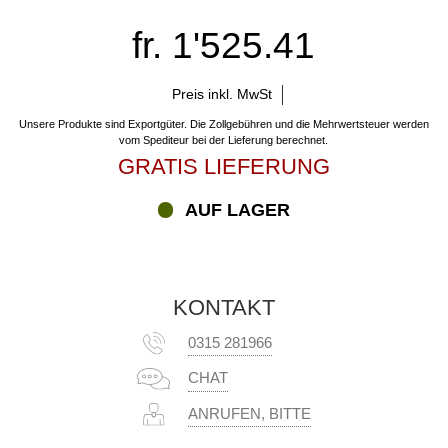
fr. 1'525.41
Preis inkl. MwSt
Unsere Produkte sind Exportgüter. Die Zollgebühren und die Mehrwertsteuer werden
vom Spediteur bei der Lieferung berechnet.
GRATIS LIEFERUNG
AUF LAGER
KONTAKT
0315 281966
CHAT
ANRUFEN, BITTE