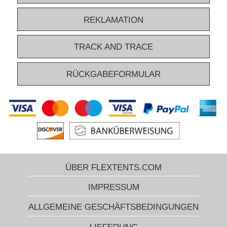
REKLAMATION
TRACK AND TRACE
RÜCKGABEFORMULAR
ÜBER FLEXTENTS.COM
IMPRESSUM
ALLGEMEINE GESCHÄFTSBEDINGUNGEN