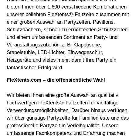
bieten Ihnen über 1.600 verschiedene Kombinationen
unserer beliebten FleXtents®-Faltzelte zusammen mit
einer großen Auswahl an Partyzelten, Pavillons,
Schutzdächern, schnell zu errichtenden Schutzzelten
und einem umfassenden Sortiment an Party- und
Veranstaltungszubehör, z. B. Klapptische,
Stapelstühle, LED-Lichter, Einweggeschirr,
Heizgeräte und vieles mehr, damit Ihre Party ein
fantastischer Erfolg wird.
FleXtents.com – die offensichtliche Wahl
Wir bieten Ihnen eine große Auswahl an qualitativ
hochwertigen FleXtents®-Faltzelten für vielfältige
Verwendungsmöglichkeiten. Darüber hinaus verfügen
wir über günstige Partyzelte für Familienfeste und das
professionelle Partyzelt in Verleihqualität. Unsere
umfassende Fachkompetenz und Erfahrung machen