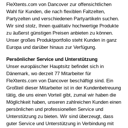
FleXtents.com von Dancover zur offensichtlichen
Wahl für Kunden, die nach flexiblen Faltzelten,
Partyzelten und verschiedenen Partyartikeln suchen.
Wir sind stolz, Ihnen qualitativ hochwertige Produkte
zu äußerst günstigen Preisen anbieten zu können.
Unser großes Produktportfolio steht Kunden in ganz
Europa und darüber hinaus zur Verfügung.
Persönlicher Service und Unterstützung
Unser europäischer Hauptsitz befindet sich in
Dänemark, wo derzeit 77 Mitarbeiter für
FleXtents.com von Dancover beschäftigt sind. Ein
Großteil dieser Mitarbeiter ist in der Kundenbetreuung
tätig, die uns einen Vorteil gibt, zumal wir haben die
Möglichkeit haben, unseren zahlreichen Kunden einen
persönlichen und professionellen Service und
Unterstützung zu bieten. Wir sind überzeugt, dass
guter Service und Unterstützung in Verbindung mit