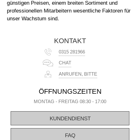
günstigen Preisen, einem breiten Sortiment und
professionellen Mitarbeitern wesentliche Faktoren für
unser Wachstum sind.
KONTAKT
0315 281966
CHAT
ANRUFEN, BITTE
ÖFFNUNGSZEITEN
MONTAG - FREITAG 08:30 - 17:00
KUNDENDIENST
FAQ