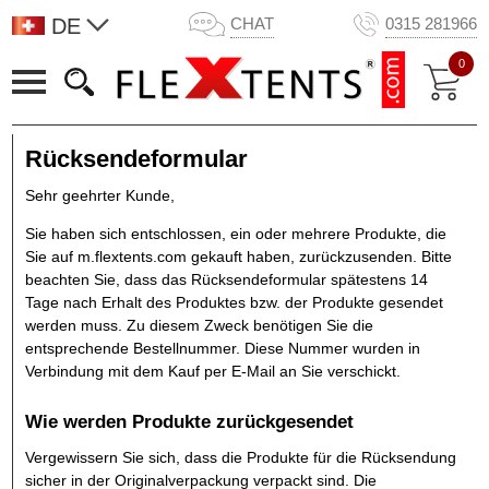
DE
CHAT
0315 281966
0
Rücksendeformular
Sehr geehrter Kunde,
Sie haben sich entschlossen, ein oder mehrere Produkte, die
Sie auf m.flextents.com gekauft haben, zurückzusenden. Bitte
beachten Sie, dass das Rücksendeformular spätestens 14
Tage nach Erhalt des Produktes bzw. der Produkte gesendet
werden muss. Zu diesem Zweck benötigen Sie die
entsprechende Bestellnummer. Diese Nummer wurden in
Verbindung mit dem Kauf per E-Mail an Sie verschickt.
Wie werden Produkte zurückgesendet
Vergewissern Sie sich, dass die Produkte für die Rücksendung
sicher in der Originalverpackung verpackt sind. Die