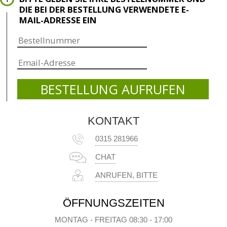
DIE BEI DER BESTELLUNG VERWENDETE E-
MAIL-ADRESSE EIN
KONTAKT
0315 281966
CHAT
ANRUFEN, BITTE
ÖFFNUNGSZEITEN
MONTAG - FREITAG 08:30 - 17:00