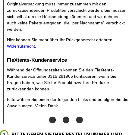
Originalverpackung muss immer zusammen mit den
zurückzusendenden Produkten verschickt werden. Sie müssen
sich selbst um die Rücksendung kümmern und wir nehmen
auch keine Pakete entgegen, die “per Nachnahme” verschickt
werden.
Hier können Sie mehr über Ihr Rückgaberecht erfahren:
Widerrufsrecht
.
FleXtents-Kundenservice
Während der Öffnungszeiten können Sie den FleXtents-
Kundenservice unter
0315 281966
kontakieren, wenn Sie
Fragen haben, wie Sie Ihr Produkt bzw. Ihre Produkte
zurücksenden können.
Bitte wählen Sie einen der folgenden Links und befolgen Sie die
Anweisungen. Vielen Dank.
BITTE GEBEN SIE IHRE BESTELLNUMMER UND