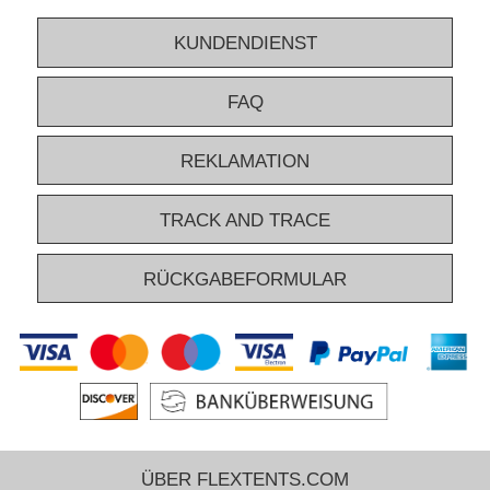
KUNDENDIENST
FAQ
REKLAMATION
TRACK AND TRACE
RÜCKGABEFORMULAR
ÜBER FLEXTENTS.COM