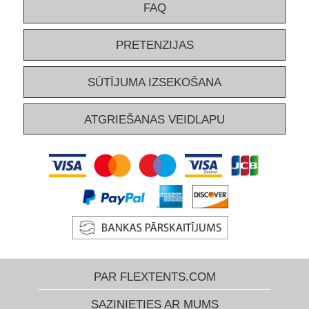
FAQ
PRETENZIJAS
SŪTĪJUMA IZSEKOŠANA
ATGRIEŠANAS VEIDLAPU
PAR FLEXTENTS.COM
SAZINIETIES AR MUMS