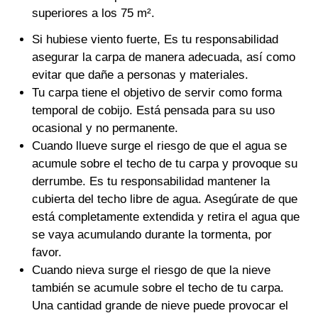
superiores a los 75 m².
Si hubiese viento fuerte, Es tu responsabilidad
asegurar la carpa de manera adecuada, así como
evitar que dañe a personas y materiales.
Tu carpa tiene el objetivo de servir como forma
temporal de cobijo. Está pensada para su uso
ocasional y no permanente.
Cuando llueve surge el riesgo de que el agua se
acumule sobre el techo de tu carpa y provoque su
derrumbe. Es tu responsabilidad mantener la
cubierta del techo libre de agua. Asegúrate de que
está completamente extendida y retira el agua que
se vaya acumulando durante la tormenta, por
favor.
Cuando nieva surge el riesgo de que la nieve
también se acumule sobre el techo de tu carpa.
Una cantidad grande de nieve puede provocar el