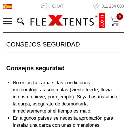
CHAT
911 234 600
0
CONSEJOS SEGURIDAD
Consejos seguridad
No erijas tu carpa si las condiciones
meteorológicas son malas (viento fuerte, lluvia
intensa o nieve, por ejemplo). Si ya has instalado
la carpa, asegúrate de desmontarla
inmediatamente si el tiempo es malo.
En algunos países se necesita aprobación para
instalar una carpa con unas dimensiones