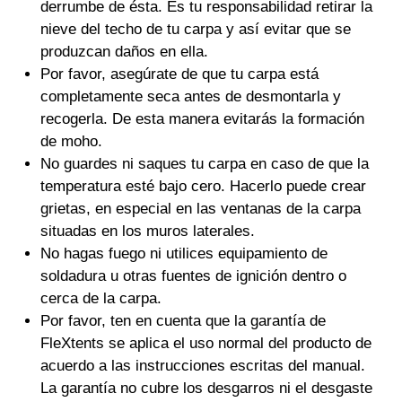
derrumbe de ésta. Es tu responsabilidad retirar la
nieve del techo de tu carpa y así evitar que se
produzcan daños en ella.
Por favor, asegúrate de que tu carpa está
completamente seca antes de desmontarla y
recogerla. De esta manera evitarás la formación
de moho.
No guardes ni saques tu carpa en caso de que la
temperatura esté bajo cero. Hacerlo puede crear
grietas, en especial en las ventanas de la carpa
situadas en los muros laterales.
No hagas fuego ni utilices equipamiento de
soldadura u otras fuentes de ignición dentro o
cerca de la carpa.
Por favor, ten en cuenta que la garantía de
FleXtents se aplica el uso normal del producto de
acuerdo a las instrucciones escritas del manual.
La garantía no cubre los desgarros ni el desgaste