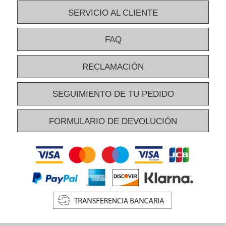
SERVICIO AL CLIENTE
FAQ
RECLAMACIÓN
SEGUIMIENTO DE TU PEDIDO
FORMULARIO DE DEVOLUCIÓN