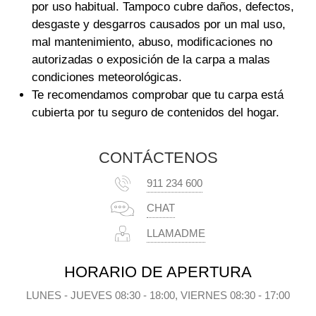
por uso habitual. Tampoco cubre daños, defectos,
desgaste y desgarros causados por un mal uso,
mal mantenimiento, abuso, modificaciones no
autorizadas o exposición de la carpa a malas
condiciones meteorológicas.
Te recomendamos comprobar que tu carpa está
cubierta por tu seguro de contenidos del hogar.
CONTÁCTENOS
911 234 600
CHAT
LLAMADME
HORARIO DE APERTURA
LUNES - JUEVES 08:30 - 18:00, VIERNES 08:30 - 17:00