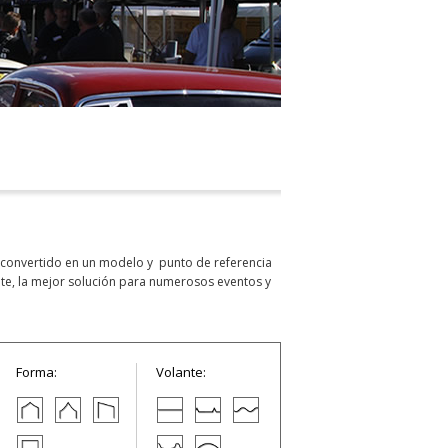
a convertido en un modelo y punto de referencia
nte, la mejor solución para numerosos eventos y
Forma:
Volante: