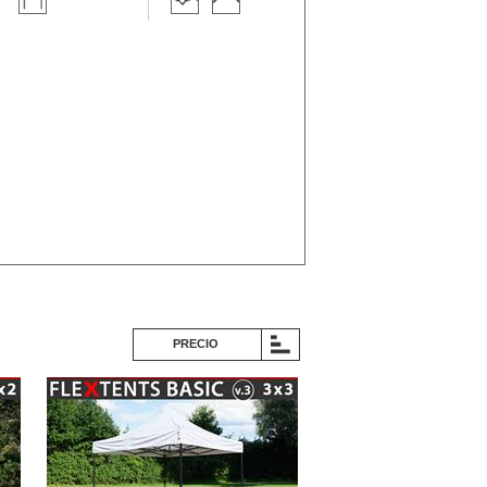
PRECIO