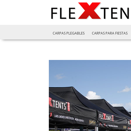
CARPAS PLEGABLES
CARPAS PARA FIESTAS