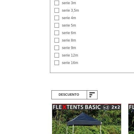
serie 3m
serie 3,5m
serie 4m
serie 5m
serie 6m
serie 8m
serie 9m
serie 12m
serie 16m
DESCUENTO