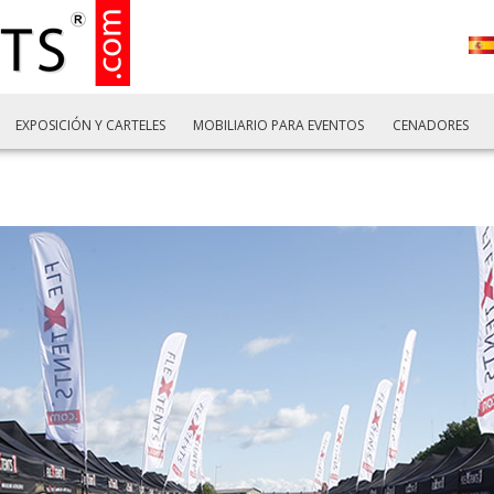
EXPOSICIÓN Y CARTELES
MOBILIARIO PARA EVENTOS
CENADORES