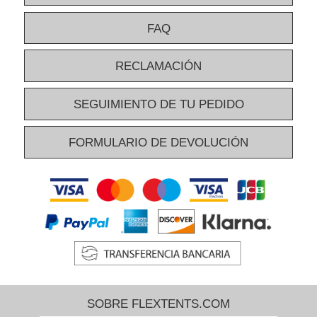
FAQ
RECLAMACIÓN
SEGUIMIENTO DE TU PEDIDO
FORMULARIO DE DEVOLUCIÓN
SOBRE FLEXTENTS.COM