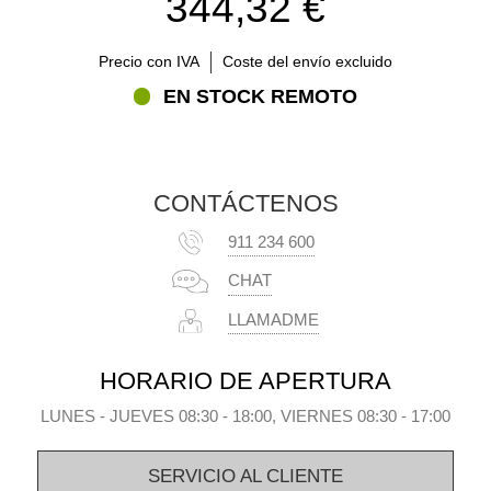
344,32 €
Precio con IVA
Coste del envío excluido
EN STOCK REMOTO
CONTÁCTENOS
911 234 600
CHAT
LLAMADME
HORARIO DE APERTURA
LUNES - JUEVES 08:30 - 18:00, VIERNES 08:30 - 17:00
SERVICIO AL CLIENTE