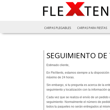
CARPAS PLEGABLES
CARPAS PARA FIESTAS
SEGUIMIENTO DE 
Estimado cliente,
En FleXtents, estamos siempre a tu disposición
máximo de 24 horas.
Sin embargo, si tu pregunta es acerca de la ent
seguimiento y localización con la información 
Cada vez que se realiza el envío de un pedido d
seguimiento- Normalmente el número de pedido
todos tu paquetes no serán entregados al mismo 