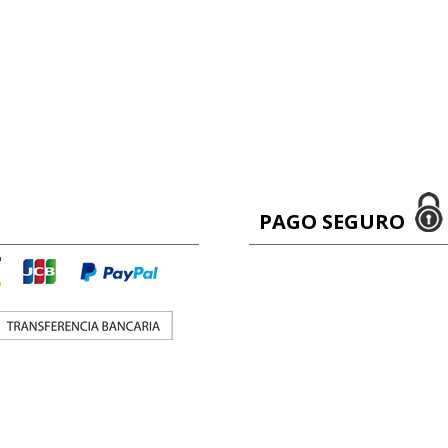
PAGO SEGURO