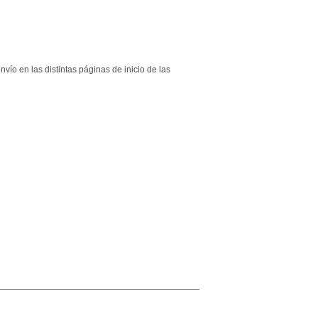
vío en las distintas páginas de inicio de las