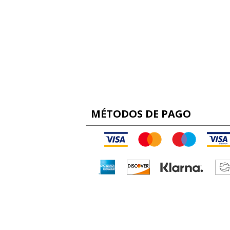
MÉTODOS DE PAGO