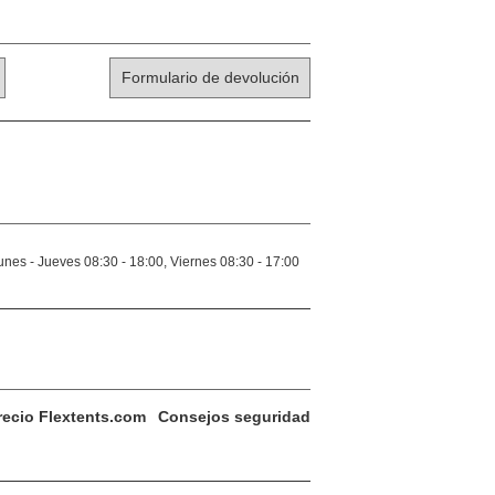
Formulario de devolución
unes - Jueves 08:30 - 18:00, Viernes 08:30 - 17:00
recio Flextents.com
Consejos seguridad