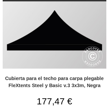
Cubierta para el techo para carpa plegable
FleXtents Steel y Basic v.3 3x3m, Negra
177,47 €