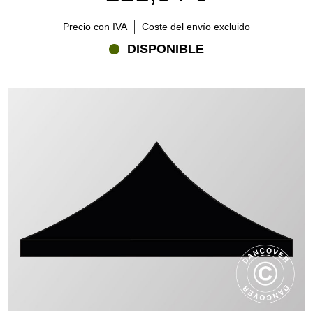
Precio con IVA
Coste del envío excluido
DISPONIBLE