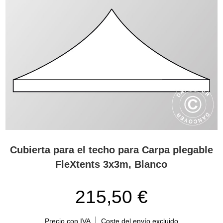
Cubierta para el techo para Carpa plegable
FleXtents 3x3m, Blanco
215,50 €
Precio con IVA
Coste del envío excluido