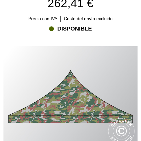
262,41 €
Precio con IVA
Coste del envío excluido
DISPONIBLE