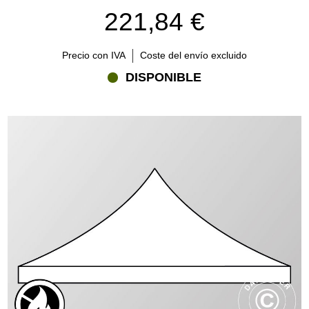
221,84 €
Precio con IVA
Coste del envío excluido
DISPONIBLE