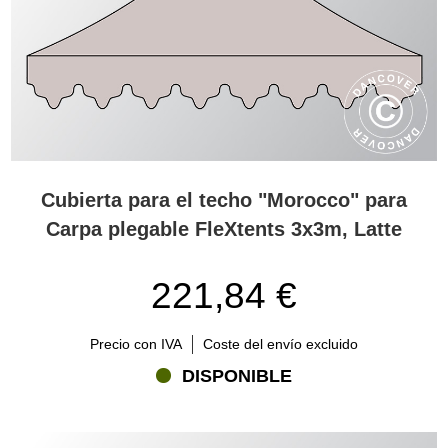
Cubierta para el techo "Morocco" para
Carpa plegable FleXtents 3x3m, Latte
221,84 €
Precio con IVA
Coste del envío excluido
DISPONIBLE