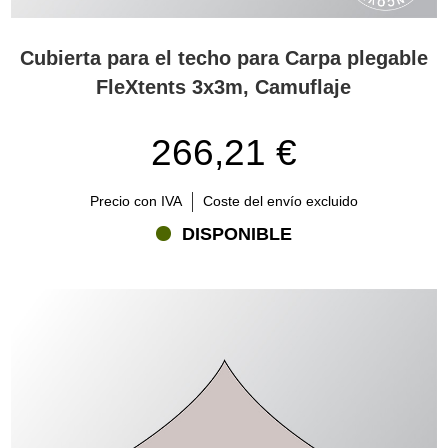
Cubierta para el techo para Carpa plegable
FleXtents 3x3m, Camuflaje
266,21 €
Precio con IVA
Coste del envío excluido
DISPONIBLE