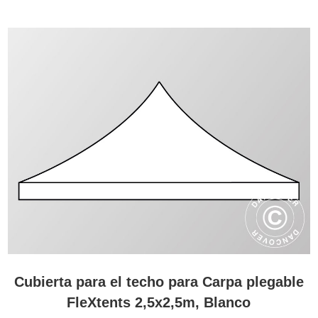
Cubierta para el techo para Carpa plegable
FleXtents 2,5x2,5m, Blanco