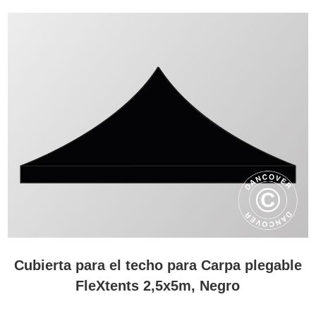
Cubierta para el techo para Carpa plegable
FleXtents 2,5x5m, Negro