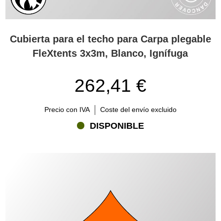
Cubierta para el techo para Carpa plegable
FleXtents 3x3m, Blanco, Ignífuga
262,41 €
Precio con IVA
Coste del envío excluido
DISPONIBLE