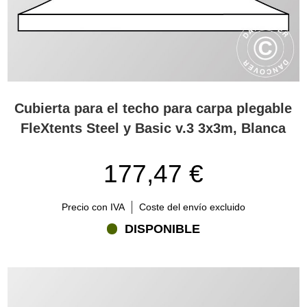
Cubierta para el techo para carpa plegable
FleXtents Steel y Basic v.3 3x3m, Blanca
177,47 €
Precio con IVA
Coste del envío excluido
DISPONIBLE