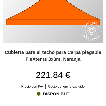
Cubierta para el techo para Carpa plegable
FleXtents 3x3m, Naranja
221,84 €
Precio con IVA
Coste del envío excluido
DISPONIBLE