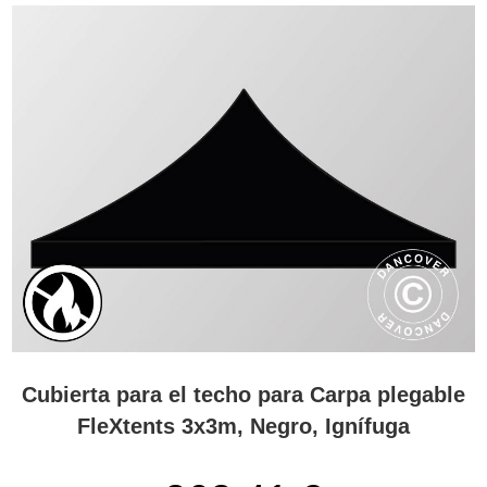
Cubierta para el techo para Carpa plegable
FleXtents 3x3m, Negro, Ignífuga