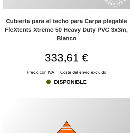
Cubierta para el techo para Carpa plegable
FleXtents Xtreme 50 Heavy Duty PVC 3x3m,
Blanco
333,61 €
Precio con IVA
Coste del envío excluido
DISPONIBLE