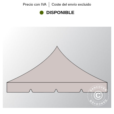
Precio con IVA
Coste del envío excluido
DISPONIBLE