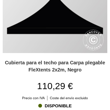
Cubierta para el techo para Carpa plegable
FleXtents 2x2m, Negro
110,29 €
Precio con IVA
Coste del envío excluido
DISPONIBLE