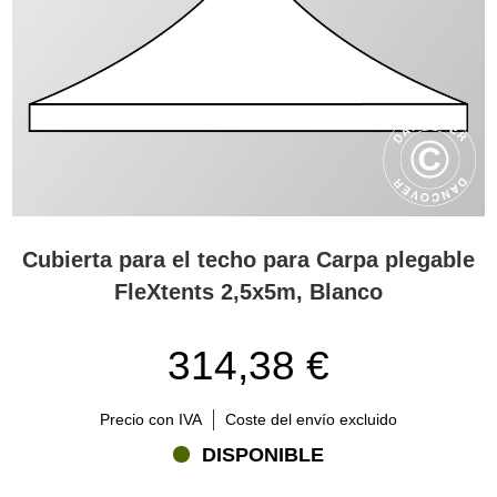
Cubierta para el techo para Carpa plegable
FleXtents 2,5x5m, Blanco
314,38 €
Precio con IVA
Coste del envío excluido
DISPONIBLE