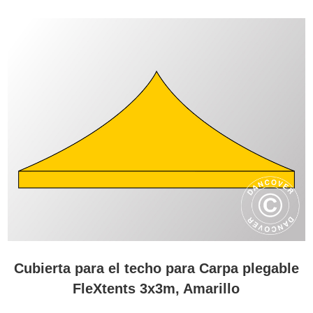
Cubierta para el techo para Carpa plegable
FleXtents 3x3m, Amarillo