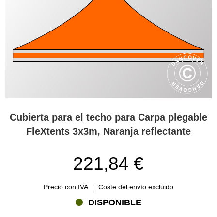
Cubierta para el techo para Carpa plegable
FleXtents 3x3m, Naranja reflectante
221,84 €
Precio con IVA
Coste del envío excluido
DISPONIBLE