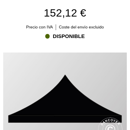
152,12 €
Precio con IVA
Coste del envío excluido
DISPONIBLE