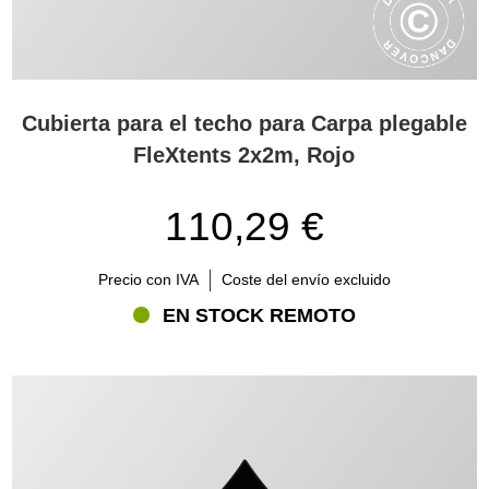
Cubierta para el techo para Carpa plegable
FleXtents 2x2m, Rojo
110,29 €
Precio con IVA
Coste del envío excluido
EN STOCK REMOTO