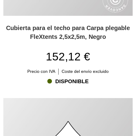
Cubierta para el techo para Carpa plegable
FleXtents 2,5x2,5m, Negro
152,12 €
Precio con IVA
Coste del envío excluido
DISPONIBLE