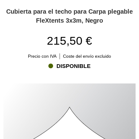
Cubierta para el techo para Carpa plegable
FleXtents 3x3m, Negro
215,50 €
Precio con IVA
Coste del envío excluido
DISPONIBLE