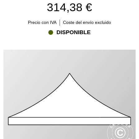
314,38 €
Precio con IVA
Coste del envío excluido
DISPONIBLE